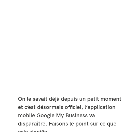
On le savait déjà depuis un petit moment
et c’est désormais officiel, l’application
mobile Google My Business va
disparaître. Faisons le point sur ce que
cela signifie.