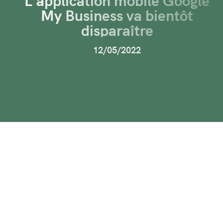
My Business va bientôt
disparaître
12/05/2022