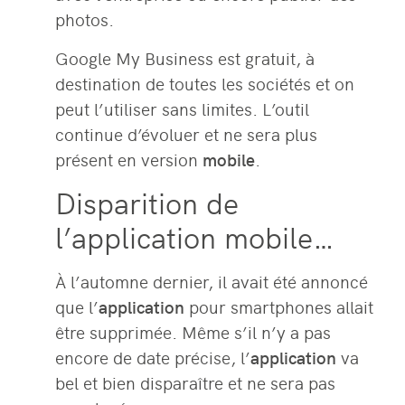
photos.
Google My Business est gratuit, à
destination de toutes les sociétés et on
peut l’utiliser sans limites. L’outil
continue d’évoluer et ne sera plus
présent en version
mobile
.
Disparition de
l’application mobile…
À l’automne dernier, il avait été annoncé
que l’
application
pour smartphones allait
être supprimée. Même s’il n’y a pas
encore de date précise, l’
application
va
bel et bien disparaître et ne sera pas