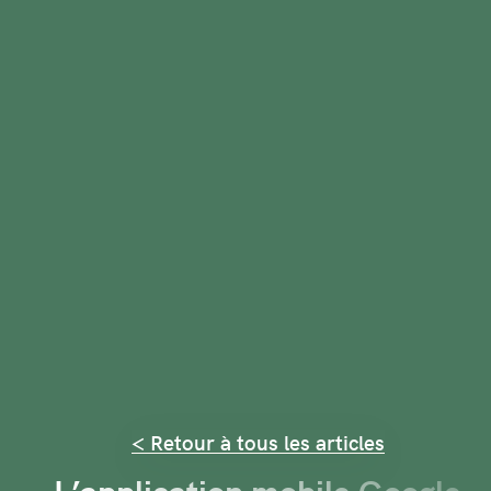
< Retour à tous les articles
L’application mobile Google