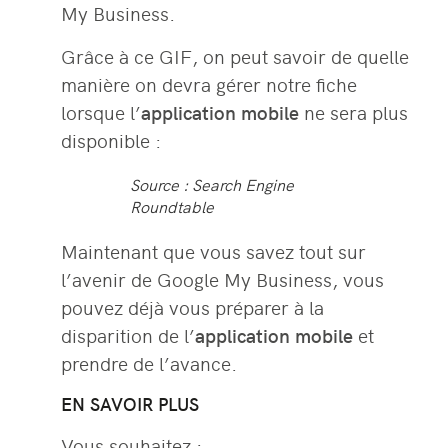
My Business.
Grâce à ce GIF, on peut savoir de quelle
manière on devra gérer notre fiche
lorsque l’
application mobile
ne sera plus
disponible :
Source : Search Engine
Roundtable
Maintenant que vous savez tout sur
l’avenir de Google My Business, vous
pouvez déjà vous préparer à la
disparition de l’
application mobile
et
prendre de l’avance.
EN SAVOIR PLUS
Vous souhaitez :