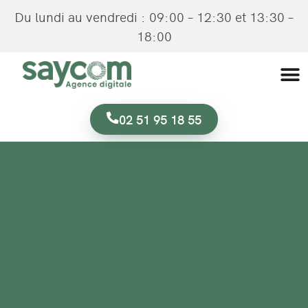
Du lundi au vendredi : 09:00 – 12:30 et 13:30 –
18:00
02 51 95 18 55