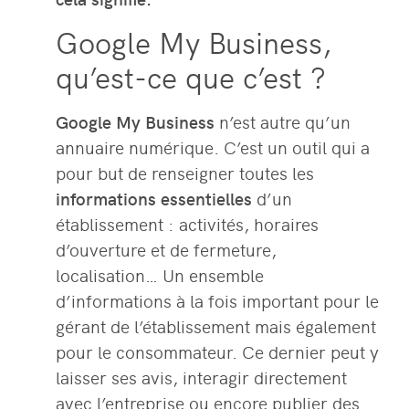
Google My Business,
qu’est-ce que c’est ?
Google My Business
n’est autre qu’un
annuaire numérique. C’est un outil qui a
pour but de renseigner toutes les
informations essentielles
d’un
établissement : activités, horaires
d’ouverture et de fermeture,
localisation… Un ensemble
d’informations à la fois important pour le
gérant de l’établissement mais également
pour le consommateur. Ce dernier peut y
laisser ses avis, interagir directement
avec l’entreprise ou encore publier des