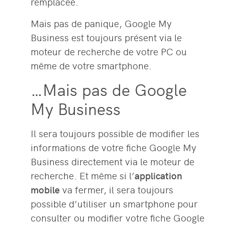
remplacée.
Mais pas de panique, Google My
Business est toujours présent via le
moteur de recherche de votre PC ou
même de votre smartphone.
…Mais pas de Google
My Business
Il sera toujours possible de modifier les
informations de votre fiche Google My
Business directement via le moteur de
recherche. Et même si l’
application
mobile
va fermer, il sera toujours
possible d’utiliser un smartphone pour
consulter ou modifier votre fiche Google