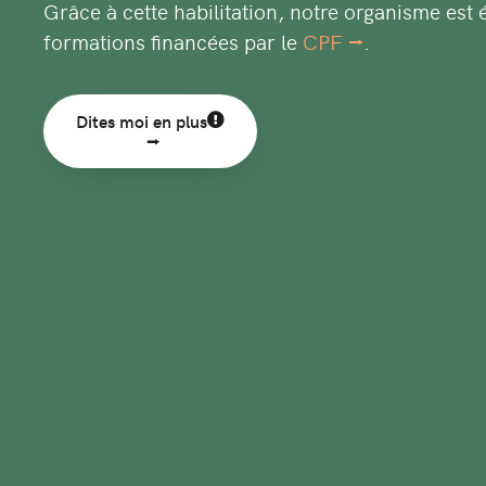
Grâce à cette habilitation, notre organisme est é
formations financées par le
CPF
.
Dites moi en plus