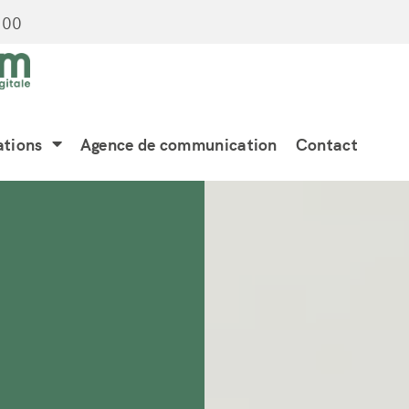
:00
ations
Agence de communication
Contact