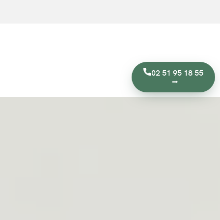
02 51 95 18 55