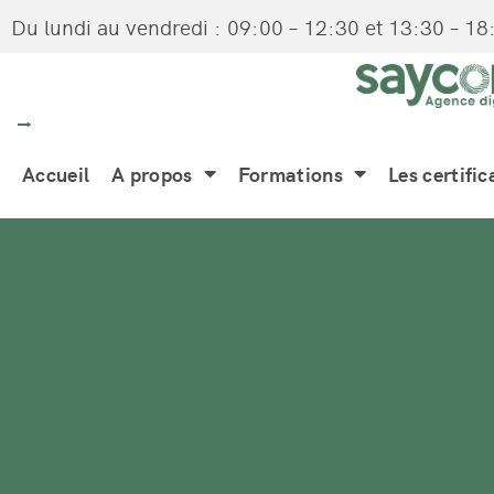
Du lundi au vendredi : 09:00 – 12:30 et 13:30 – 18
Accueil
A propos
Formations
Les certific