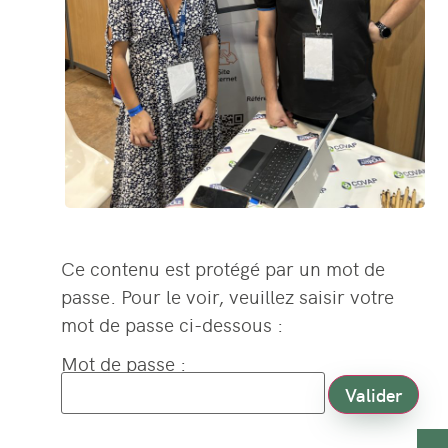
Ce contenu est protégé par un mot de
passe. Pour le voir, veuillez saisir votre
mot de passe ci-dessous :
Mot de passe :