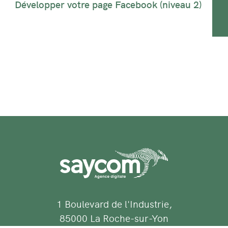
Développer votre page Facebook (niveau 2)
1 Boulevard de l'Industrie,
85000 La Roche-sur-Yon