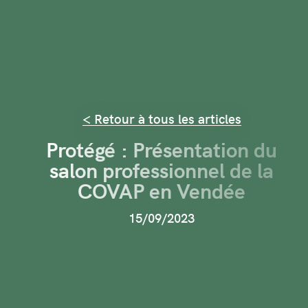
< Retour à tous les articles
Protégé : Présentation du
salon professionnel de la
COVAP en Vendée
15/09/2023