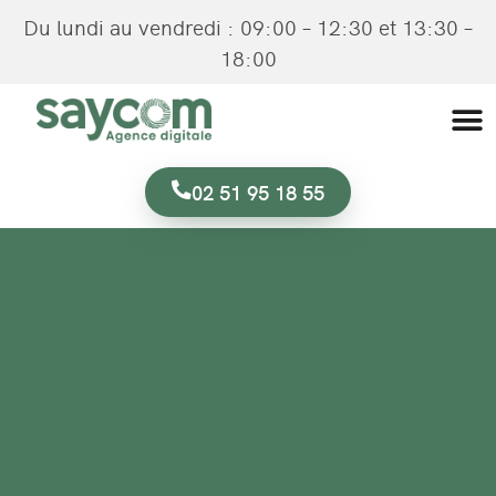
Du lundi au vendredi : 09:00 – 12:30 et 13:30 –
18:00
02 51 95 18 55