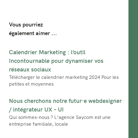
Vous pourriez
également aimer ...
Calendrier Marketing : l’outil
Incontournable pour dynamiser vos
réseaux sociaux
Télécharger le calendrier marketing 2024 Pour les
petites et moyennes
Nous cherchons notre futur·e webdesigner
/ intégrateur UX – UI
Qui sommes-nous ? L’agence Saycom est une
entreprise familiale, locale