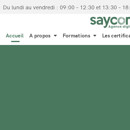
Du lundi au vendredi : 09:00 – 12:30 et 13:30 – 18
Accueil
A propos
Formations
Les certific