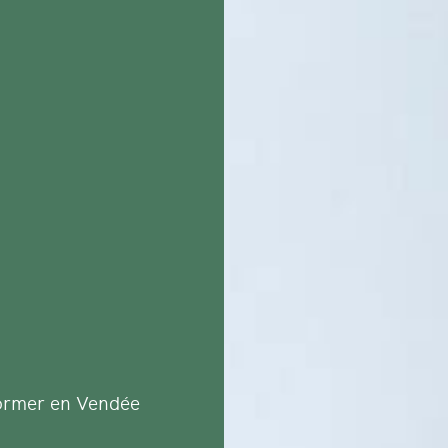
ormer en Vendée