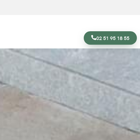
02 51 95 18 55