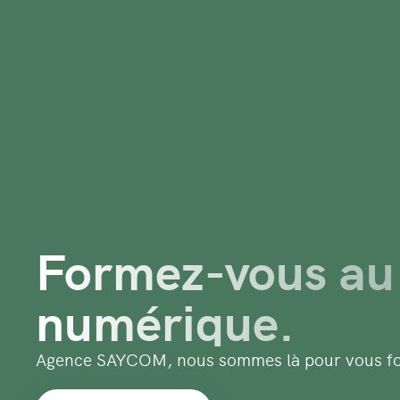
Formez-vous au
numérique.
Agence SAYCOM, nous sommes là pour vous f