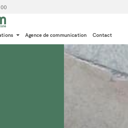
:00
ations
Agence de communication
Contact